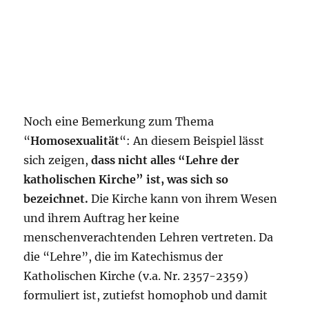
Noch eine Bemerkung zum Thema
“
Homosexualität
“: An diesem Beispiel lässt
sich zeigen,
dass nicht alles “Lehre der
katholischen Kirche” ist, was sich so
bezeichnet.
Die Kirche kann von ihrem Wesen
und ihrem Auftrag her keine
menschenverachtenden Lehren vertreten. Da
die “Lehre”, die im Katechismus der
Katholischen Kirche (v.a. Nr. 2357-2359)
formuliert ist, zutiefst homophob und damit