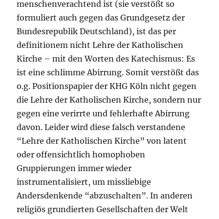
menschenverachtend ist (sie verstößt so
formuliert auch gegen das Grundgesetz der
Bundesrepublik Deutschland), ist das per
definitionem nicht Lehre der Katholischen
Kirche – mit den Worten des Katechismus: Es
ist eine schlimme Abirrung. Somit verstößt das
o.g. Positionspapier der KHG Köln nicht gegen
die Lehre der Katholischen Kirche, sondern nur
gegen eine verirrte und fehlerhafte Abirrung
davon. Leider wird diese falsch verstandene
“Lehre der Katholischen Kirche” von latent
oder offensichtlich homophoben
Gruppierungen immer wieder
instrumentalisiert, um missliebige
Andersdenkende “abzuschalten”. In anderen
religiös grundierten Gesellschaften der Welt