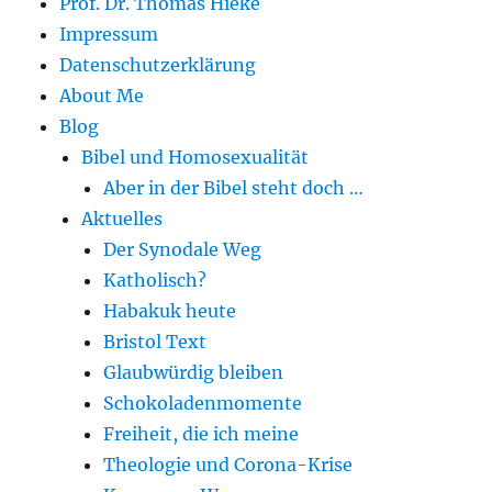
Prof. Dr. Thomas Hieke
Impressum
Datenschutzerklärung
About Me
Blog
Bibel und Homosexualität
Aber in der Bibel steht doch …
Aktuelles
Der Synodale Weg
Katholisch?
Habakuk heute
Bristol Text
Glaubwürdig bleiben
Schokoladenmomente
Freiheit, die ich meine
Theologie und Corona-Krise