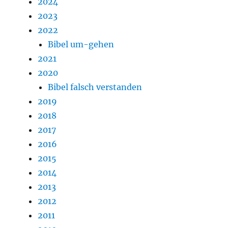
2024
2023
2022
Bibel um-gehen
2021
2020
Bibel falsch verstanden
2019
2018
2017
2016
2015
2014
2013
2012
2011