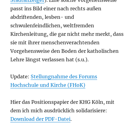
Stadtanzeiger
). Eine solche Vorgehensweise
passt ins Bild einer nach rechts außen
abdriftenden, lesben- und
schwulenfeindlichen, weltfremden
Kirchenleitung, die gar nicht mehr merkt, dass
sie mit ihrer menschenverachtenden
Vorgehensweise den Boden der katholischen
Lehre längst verlassen hat (s.u.).
Update:
Stellungnahme des Forums
Hochschule und Kirche (FHoK)
Hier das Positionspapier der KHG Köln, mit
dem ich mich ausdrücklich solidarisiere:
Download der PDF-Datei
.