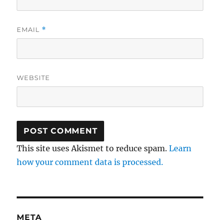
EMAIL
*
WEBSITE
This site uses Akismet to reduce spam.
Learn
how your comment data is processed.
META