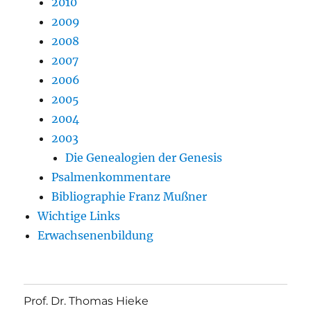
2010
2009
2008
2007
2006
2005
2004
2003
Die Genealogien der Genesis
Psalmenkommentare
Bibliographie Franz Mußner
Wichtige Links
Erwachsenenbildung
Prof. Dr. Thomas Hieke