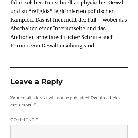
führt solches Tun schnell zu physischer Gewalt
und zu “religiös” legitimierten politischen
Kämpfen. Das ist hier nicht der Fall – wobei das
Abschalten einer Internetseite und das
Androhen arbeitsrechtlicher Schritte auch
Formen von Gewaltausübung sind.
Leave a Reply
Your email address will not be published.
Required fields
are marked
*
COMMENT
*