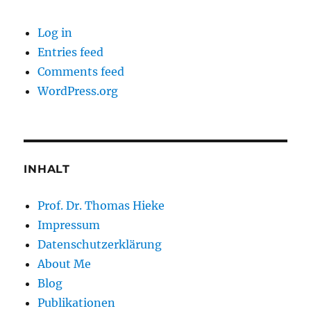
Log in
Entries feed
Comments feed
WordPress.org
INHALT
Prof. Dr. Thomas Hieke
Impressum
Datenschutzerklärung
About Me
Blog
Publikationen