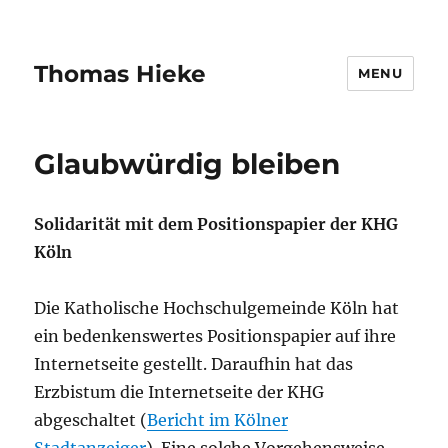
Thomas Hieke
MENU
Glaubwürdig bleiben
Solidarität mit dem Positionspapier der KHG
Köln
Die Katholische Hochschulgemeinde Köln hat
ein bedenkenswertes Positionspapier auf ihre
Internetseite gestellt. Daraufhin hat das
Erzbistum die Internetseite der KHG
abgeschaltet (
Bericht im Kölner