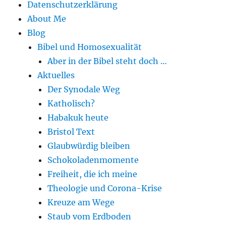
Datenschutzerklärung
About Me
Blog
Bibel und Homosexualität
Aber in der Bibel steht doch …
Aktuelles
Der Synodale Weg
Katholisch?
Habakuk heute
Bristol Text
Glaubwürdig bleiben
Schokoladenmomente
Freiheit, die ich meine
Theologie und Corona-Krise
Kreuze am Wege
Staub vom Erdboden