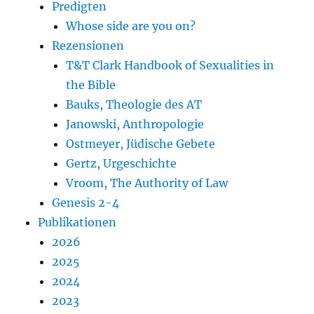
Predigten
Whose side are you on?
Rezensionen
T&T Clark Handbook of Sexualities in
the Bible
Bauks, Theologie des AT
Janowski, Anthropologie
Ostmeyer, Jüdische Gebete
Gertz, Urgeschichte
Vroom, The Authority of Law
Genesis 2-4
Publikationen
2026
2025
2024
2023