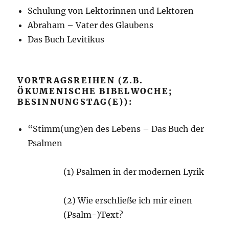
Schulung von Lektorinnen und Lektoren
Abraham – Vater des Glaubens
Das Buch Levitikus
VORTRAGSREIHEN (Z.B.
ÖKUMENISCHE BIBELWOCHE;
BESINNUNGSTAG(E)):
“Stimm(ung)en des Lebens – Das Buch der
Psalmen
(1) Psalmen in der modernen Lyrik
(2) Wie erschließe ich mir einen
(Psalm-)Text?