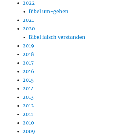
2022
Bibel um-gehen
2021
2020
Bibel falsch verstanden
2019
2018
2017
2016
2015
2014
2013
2012
2011
2010
2009