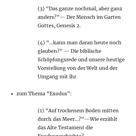
(3) “Das ganze nochmal, aber ganz
anders?”— Der Mensch im Garten
Gottes, Genesis 2.
(4) “…kann man daran heute noch
glauben?” — Die biblische
Schöpfungsrede und unsere heutige
Vorstellung von der Welt und der
Umgang mit ihr
zum Thema “Exodus”:
(1) “Auf trockenem Boden mitten
durch das Meer…?”—Wie erzählt
das Alte Testament die