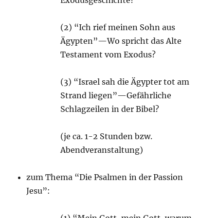
Exodusgeschichte?
(2) “Ich rief meinen Sohn aus
Ägypten”—Wo spricht das Alte
Testament vom Exodus?
(3) “Israel sah die Ägypter tot am
Strand liegen”—Gefährliche
Schlagzeilen in der Bibel?
(je ca. 1-2 Stunden bzw.
Abendveranstaltung)
zum Thema “Die Psalmen in der Passion
Jesu”: