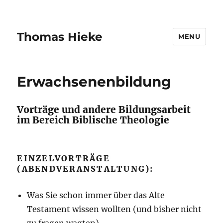
Thomas Hieke
MENU
Erwachsenenbildung
Vorträge und andere Bildungsarbeit
im Bereich Biblische Theologie
EINZELVORTRÄGE
(ABENDVERANSTALTUNG):
Was Sie schon immer über das Alte
Testament wissen wollten (und bisher nicht