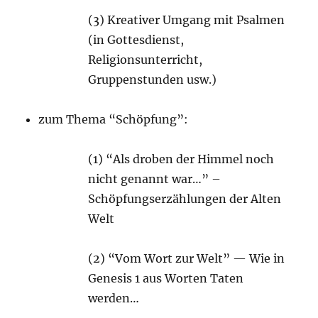
(3) Kreativer Umgang mit Psalmen
(in Gottesdienst,
Religionsunterricht,
Gruppenstunden usw.)
zum Thema “Schöpfung”:
(1) “Als droben der Himmel noch
nicht genannt war…” –
Schöpfungserzählungen der Alten
Welt
(2) “Vom Wort zur Welt” — Wie in
Genesis 1 aus Worten Taten
werden…