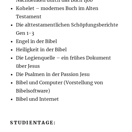
Nachdenken durch das Buch Ijob
Kohelet – modernes Buch im Alten
Testament
Die alttestamentlichen Schöpfungsberichte
Gen 1-3
Engel in der Bibel
Heiligkeit in der Bibel
Die Logienquelle – ein frühes Dokument
über Jesus
Die Psalmen in der Passion Jesu
Bibel und Computer (Vorstellung von
Bibelsoftware)
Bibel und Internet
STUDIENTAGE: