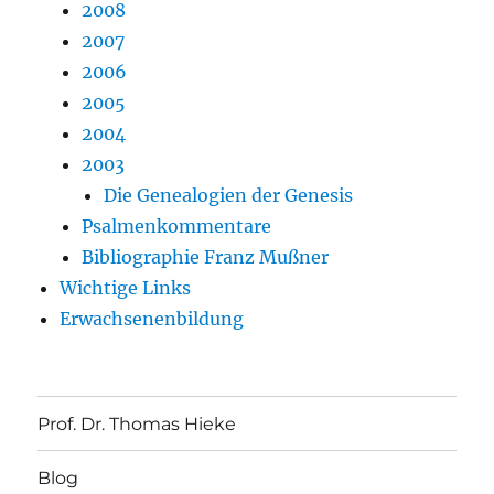
2008
2007
2006
2005
2004
2003
Die Genealogien der Genesis
Psalmenkommentare
Bibliographie Franz Mußner
Wichtige Links
Erwachsenenbildung
Prof. Dr. Thomas Hieke
Blog