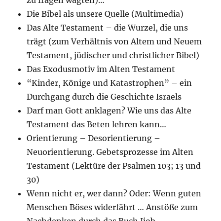
zu fragen wagten)…
Die Bibel als unsere Quelle (Multimedia)
Das Alte Testament – die Wurzel, die uns
trägt (zum Verhältnis von Altem und Neuem
Testament, jüdischer und christlicher Bibel)
Das Exodusmotiv im Alten Testament
“Kinder, Könige und Katastrophen” – ein
Durchgang durch die Geschichte Israels
Darf man Gott anklagen? Wie uns das Alte
Testament das Beten lehren kann…
Orientierung – Desorientierung –
Neuorientierung. Gebetsprozesse im Alten
Testament (Lektüre der Psalmen 103; 13 und
30)
Wenn nicht er, wer dann? Oder: Wenn guten
Menschen Böses widerfährt … Anstöße zum