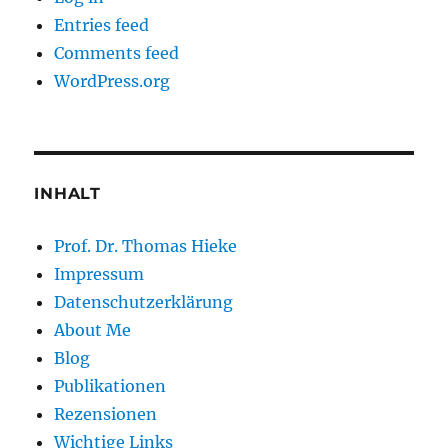
Entries feed
Comments feed
WordPress.org
INHALT
Prof. Dr. Thomas Hieke
Impressum
Datenschutzerklärung
About Me
Blog
Publikationen
Rezensionen
Wichtige Links