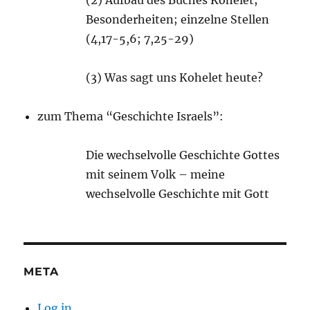
(2) Aufbau des Buches Kohelet;
Besonderheiten; einzelne Stellen
(4,17-5,6; 7,25-29)
(3) Was sagt uns Kohelet heute?
zum Thema “Geschichte Israels”:
Die wechselvolle Geschichte Gottes
mit seinem Volk – meine
wechselvolle Geschichte mit Gott
META
Log in